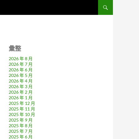
彙整
2026 年 8 月
2026 年 7 月
2026 年 6 月
2026 年 5 月
2026 年 4 月
2026 年 3 月
2026 年 2 月
2026 年 1 月
2025 年 12 月
2025 年 11 月
2025 年 10 月
2025 年 9 月
2025 年 8 月
2025 年 7 月
2025 年 6 月