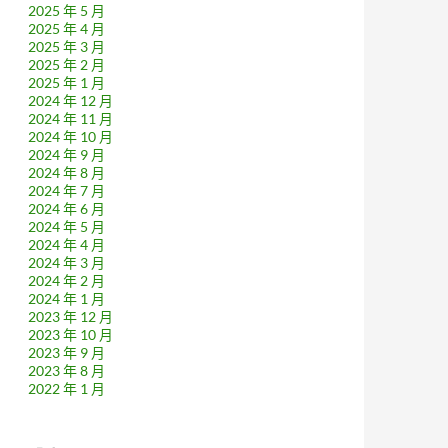
2025 年 5 月
2025 年 4 月
2025 年 3 月
2025 年 2 月
2025 年 1 月
2024 年 12 月
2024 年 11 月
2024 年 10 月
2024 年 9 月
2024 年 8 月
2024 年 7 月
2024 年 6 月
2024 年 5 月
2024 年 4 月
2024 年 3 月
2024 年 2 月
2024 年 1 月
2023 年 12 月
2023 年 10 月
2023 年 9 月
2023 年 8 月
2022 年 1 月