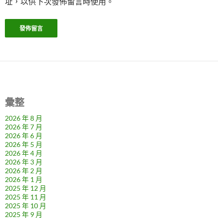
址，以供下次發佈留言時使用。
彙整
2026 年 8 月
2026 年 7 月
2026 年 6 月
2026 年 5 月
2026 年 4 月
2026 年 3 月
2026 年 2 月
2026 年 1 月
2025 年 12 月
2025 年 11 月
2025 年 10 月
2025 年 9 月