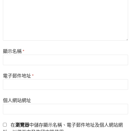
顯示名稱
*
電子郵件地址
*
個人網站網址
在
瀏覽器
中儲存顯示名稱、電子郵件地址及個人網站網