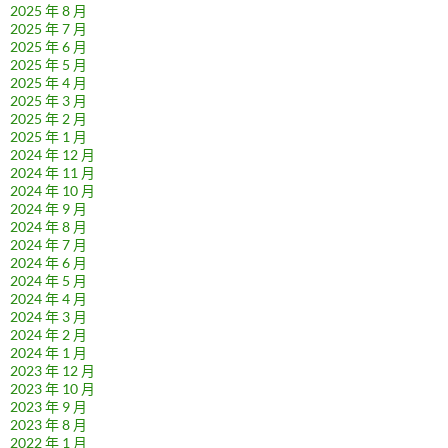
2025 年 8 月
2025 年 7 月
2025 年 6 月
2025 年 5 月
2025 年 4 月
2025 年 3 月
2025 年 2 月
2025 年 1 月
2024 年 12 月
2024 年 11 月
2024 年 10 月
2024 年 9 月
2024 年 8 月
2024 年 7 月
2024 年 6 月
2024 年 5 月
2024 年 4 月
2024 年 3 月
2024 年 2 月
2024 年 1 月
2023 年 12 月
2023 年 10 月
2023 年 9 月
2023 年 8 月
2022 年 1 月