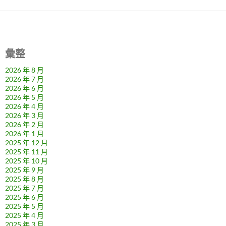
彙整
2026 年 8 月
2026 年 7 月
2026 年 6 月
2026 年 5 月
2026 年 4 月
2026 年 3 月
2026 年 2 月
2026 年 1 月
2025 年 12 月
2025 年 11 月
2025 年 10 月
2025 年 9 月
2025 年 8 月
2025 年 7 月
2025 年 6 月
2025 年 5 月
2025 年 4 月
2025 年 3 月