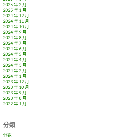
2025 年 2 月
2025 年 1 月
2024 年 12 月
2024 年 11 月
2024 年 10 月
2024 年 9 月
2024 年 8 月
2024 年 7 月
2024 年 6 月
2024 年 5 月
2024 年 4 月
2024 年 3 月
2024 年 2 月
2024 年 1 月
2023 年 12 月
2023 年 10 月
2023 年 9 月
2023 年 8 月
2022 年 1 月
分類
分數