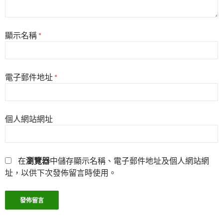
顯示名稱
*
電子郵件地址
*
個人網站網址
在
瀏覽器
中儲存顯示名稱、電子郵件地址及個人網站網
址，以供下次發佈留言時使用。