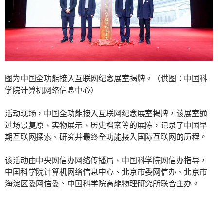
图为中国全功能接入互联网纪念展室揭牌。（供图：中国科
学院计算机网络信息中心）
活动现场，中国全功能接入互联网纪念展室揭牌，该展室通
过场景复原、实物展示、历史档案等的展陈，记录了中国早
期互联网探索、研究并最终全功能接入国际互联网的历程。
该活动由中央网信办网络传播局、中国科学院网信办指导，
中国科学院计算机网络信息中心、北京市委网信办、北京市
海淀区委网信委、中国科学院高能物理研究所联合主办。