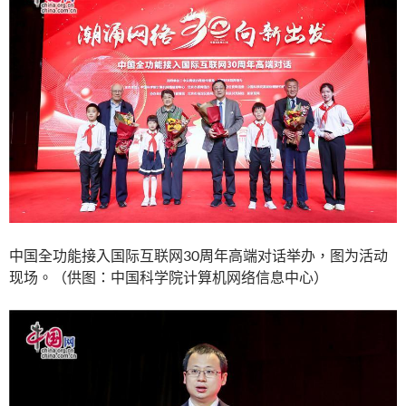
中国全功能接入国际互联网30周年高端对话举办，图为活动
现场。（供图：中国科学院计算机网络信息中心）