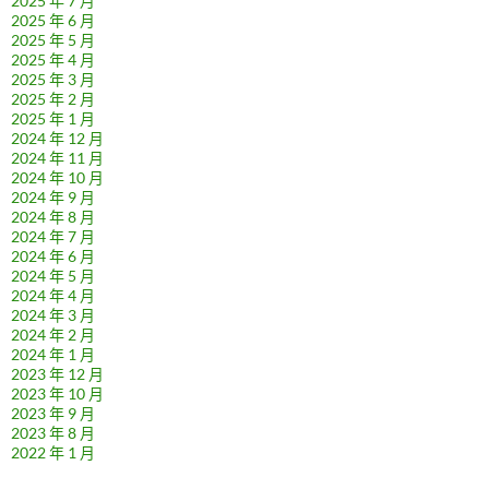
2025 年 7 月
2025 年 6 月
2025 年 5 月
2025 年 4 月
2025 年 3 月
2025 年 2 月
2025 年 1 月
2024 年 12 月
2024 年 11 月
2024 年 10 月
2024 年 9 月
2024 年 8 月
2024 年 7 月
2024 年 6 月
2024 年 5 月
2024 年 4 月
2024 年 3 月
2024 年 2 月
2024 年 1 月
2023 年 12 月
2023 年 10 月
2023 年 9 月
2023 年 8 月
2022 年 1 月