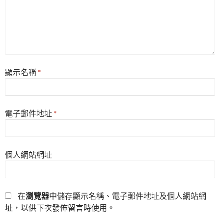
顯示名稱
*
電子郵件地址
*
個人網站網址
在
瀏覽器
中儲存顯示名稱、電子郵件地址及個人網站網
址，以供下次發佈留言時使用。