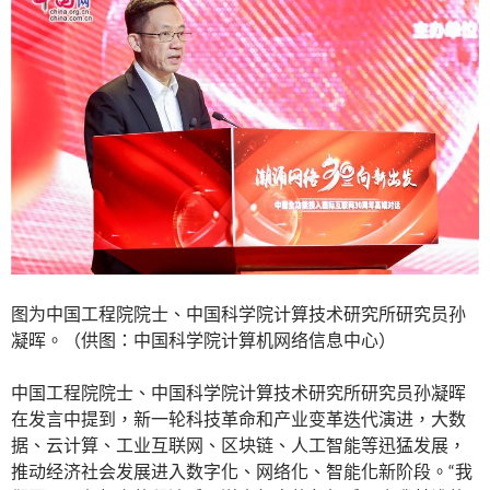
图为中国工程院院士、中国科学院计算技术研究所研究员孙
凝晖。（供图：中国科学院计算机网络信息中心）
中国工程院院士、中国科学院计算技术研究所研究员孙凝晖
在发言中提到，新一轮科技革命和产业变革迭代演进，大数
据、云计算、工业互联网、区块链、人工智能等迅猛发展，
推动经济社会发展进入数字化、网络化、智能化新阶段。“我