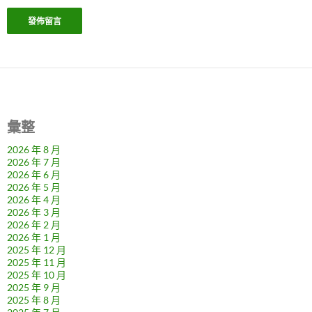
彙整
2026 年 8 月
2026 年 7 月
2026 年 6 月
2026 年 5 月
2026 年 4 月
2026 年 3 月
2026 年 2 月
2026 年 1 月
2025 年 12 月
2025 年 11 月
2025 年 10 月
2025 年 9 月
2025 年 8 月