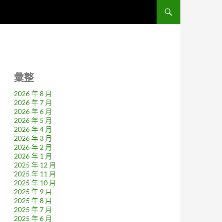
彙整
2026 年 8 月
2026 年 7 月
2026 年 6 月
2026 年 5 月
2026 年 4 月
2026 年 3 月
2026 年 2 月
2026 年 1 月
2025 年 12 月
2025 年 11 月
2025 年 10 月
2025 年 9 月
2025 年 8 月
2025 年 7 月
2025 年 6 月