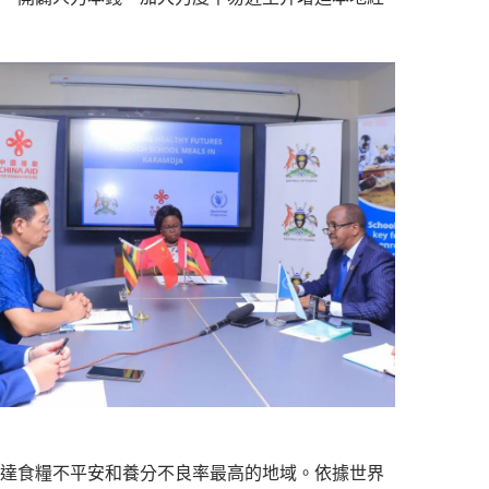
達食糧不平安和養分不良率最高的地域。依據世界