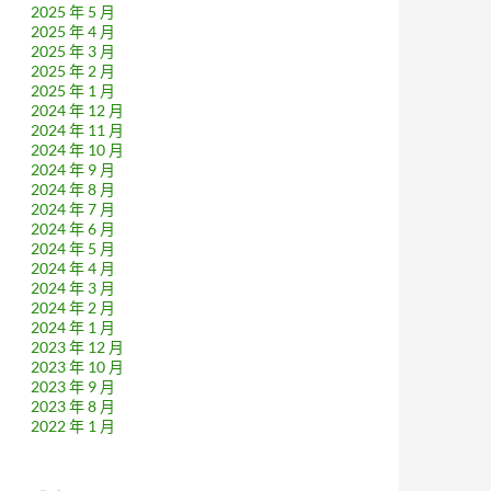
2025 年 5 月
2025 年 4 月
2025 年 3 月
2025 年 2 月
2025 年 1 月
2024 年 12 月
2024 年 11 月
2024 年 10 月
2024 年 9 月
2024 年 8 月
2024 年 7 月
2024 年 6 月
2024 年 5 月
2024 年 4 月
2024 年 3 月
2024 年 2 月
2024 年 1 月
2023 年 12 月
2023 年 10 月
2023 年 9 月
2023 年 8 月
2022 年 1 月