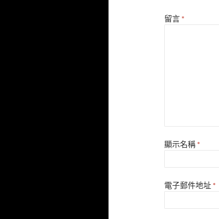
留言
*
顯示名稱
*
電子郵件地址
*