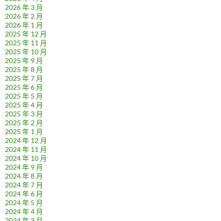
2026 年 3 月
2026 年 2 月
2026 年 1 月
2025 年 12 月
2025 年 11 月
2025 年 10 月
2025 年 9 月
2025 年 8 月
2025 年 7 月
2025 年 6 月
2025 年 5 月
2025 年 4 月
2025 年 3 月
2025 年 2 月
2025 年 1 月
2024 年 12 月
2024 年 11 月
2024 年 10 月
2024 年 9 月
2024 年 8 月
2024 年 7 月
2024 年 6 月
2024 年 5 月
2024 年 4 月
2024 年 3 月