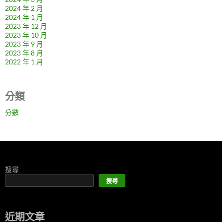
2024 年 2 月
2024 年 1 月
2023 年 12 月
2023 年 10 月
2023 年 9 月
2023 年 8 月
2022 年 1 月
分類
分數
搜尋
搜尋
近期文章