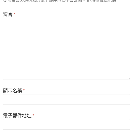
留言
*
顯示名稱
*
電子郵件地址
*