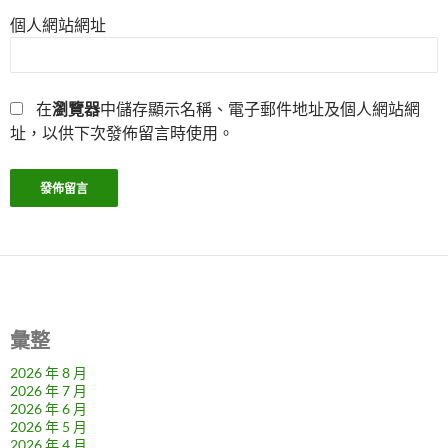
個人網站網址
在
瀏覽器
中儲存顯示名稱、電子郵件地址及個人網站網
址，以供下次發佈留言時使用。
彙整
2026 年 8 月
2026 年 7 月
2026 年 6 月
2026 年 5 月
2026 年 4 月