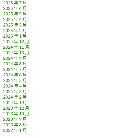
2025 年 7 月
2025 年 6 月
2025 年 5 月
2025 年 4 月
2025 年 3 月
2025 年 2 月
2025 年 1 月
2024 年 12 月
2024 年 11 月
2024 年 10 月
2024 年 9 月
2024 年 8 月
2024 年 7 月
2024 年 6 月
2024 年 5 月
2024 年 4 月
2024 年 3 月
2024 年 2 月
2024 年 1 月
2023 年 12 月
2023 年 10 月
2023 年 9 月
2023 年 8 月
2022 年 1 月