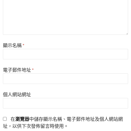
顯示名稱
*
電子郵件地址
*
個人網站網址
在
瀏覽器
中儲存顯示名稱、電子郵件地址及個人網站網
址，以供下次發佈留言時使用。