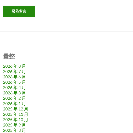
彙整
2026 年 8 月
2026 年 7 月
2026 年 6 月
2026 年 5 月
2026 年 4 月
2026 年 3 月
2026 年 2 月
2026 年 1 月
2025 年 12 月
2025 年 11 月
2025 年 10 月
2025 年 9 月
2025 年 8 月