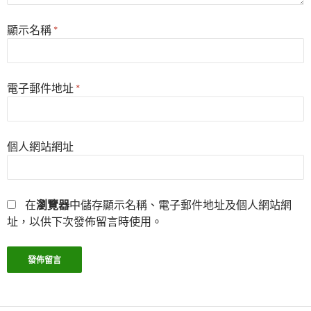
顯示名稱
*
電子郵件地址
*
個人網站網址
在
瀏覽器
中儲存顯示名稱、電子郵件地址及個人網站網
址，以供下次發佈留言時使用。