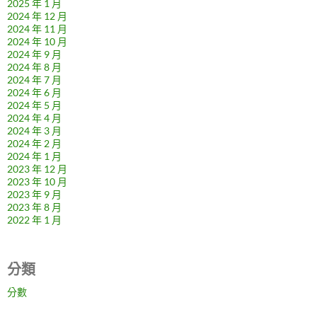
2025 年 1 月
2024 年 12 月
2024 年 11 月
2024 年 10 月
2024 年 9 月
2024 年 8 月
2024 年 7 月
2024 年 6 月
2024 年 5 月
2024 年 4 月
2024 年 3 月
2024 年 2 月
2024 年 1 月
2023 年 12 月
2023 年 10 月
2023 年 9 月
2023 年 8 月
2022 年 1 月
分類
分數