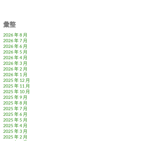
彙整
2026 年 8 月
2026 年 7 月
2026 年 6 月
2026 年 5 月
2026 年 4 月
2026 年 3 月
2026 年 2 月
2026 年 1 月
2025 年 12 月
2025 年 11 月
2025 年 10 月
2025 年 9 月
2025 年 8 月
2025 年 7 月
2025 年 6 月
2025 年 5 月
2025 年 4 月
2025 年 3 月
2025 年 2 月