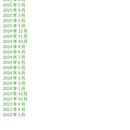
2025 年 5 月
2025 年 4 月
2025 年 3 月
2025 年 2 月
2025 年 1 月
2024 年 12 月
2024 年 11 月
2024 年 10 月
2024 年 9 月
2024 年 8 月
2024 年 7 月
2024 年 6 月
2024 年 5 月
2024 年 4 月
2024 年 3 月
2024 年 2 月
2024 年 1 月
2023 年 12 月
2023 年 10 月
2023 年 9 月
2023 年 8 月
2022 年 1 月