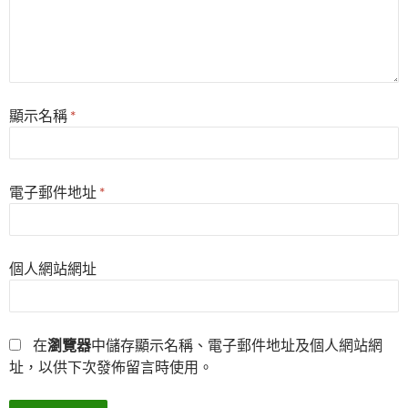
顯示名稱
*
電子郵件地址
*
個人網站網址
在
瀏覽器
中儲存顯示名稱、電子郵件地址及個人網站網
址，以供下次發佈留言時使用。