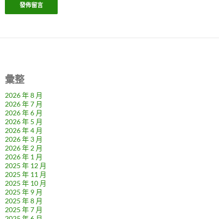
彙整
2026 年 8 月
2026 年 7 月
2026 年 6 月
2026 年 5 月
2026 年 4 月
2026 年 3 月
2026 年 2 月
2026 年 1 月
2025 年 12 月
2025 年 11 月
2025 年 10 月
2025 年 9 月
2025 年 8 月
2025 年 7 月
2025 年 6 月