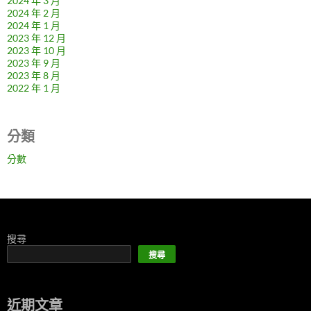
2024 年 3 月
2024 年 2 月
2024 年 1 月
2023 年 12 月
2023 年 10 月
2023 年 9 月
2023 年 8 月
2022 年 1 月
分類
分數
搜尋
搜尋
近期文章