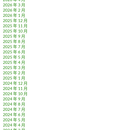
2026 年 3 月
2026 年 2 月
2026 年 1 月
2025 年 12 月
2025 年 11 月
2025 年 10 月
2025 年 9 月
2025 年 8 月
2025 年 7 月
2025 年 6 月
2025 年 5 月
2025 年 4 月
2025 年 3 月
2025 年 2 月
2025 年 1 月
2024 年 12 月
2024 年 11 月
2024 年 10 月
2024 年 9 月
2024 年 8 月
2024 年 7 月
2024 年 6 月
2024 年 5 月
2024 年 4 月