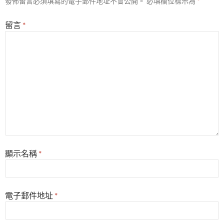
發佈留言必須填寫的電子郵件地址不會公開。
必填欄位標示為
*
留言
*
顯示名稱
*
電子郵件地址
*