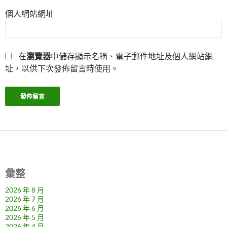
個人網站網址
在
瀏覽器
中儲存顯示名稱、電子郵件地址及個人網站網
址，以供下次發佈留言時使用。
彙整
2026 年 8 月
2026 年 7 月
2026 年 6 月
2026 年 5 月
2026 年 4 月