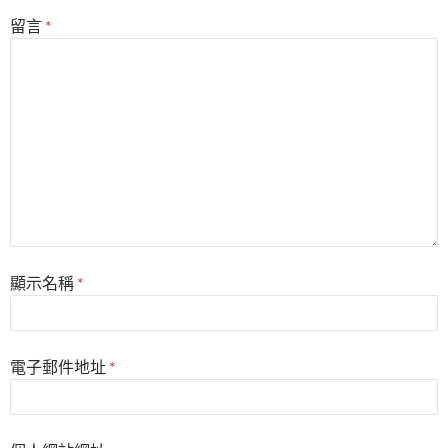
留言
*
顯示名稱
*
電子郵件地址
*