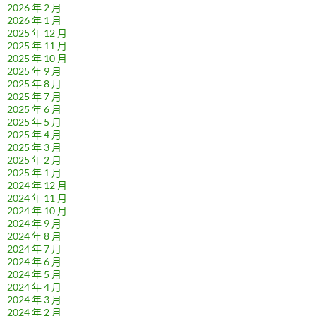
2026 年 2 月
2026 年 1 月
2025 年 12 月
2025 年 11 月
2025 年 10 月
2025 年 9 月
2025 年 8 月
2025 年 7 月
2025 年 6 月
2025 年 5 月
2025 年 4 月
2025 年 3 月
2025 年 2 月
2025 年 1 月
2024 年 12 月
2024 年 11 月
2024 年 10 月
2024 年 9 月
2024 年 8 月
2024 年 7 月
2024 年 6 月
2024 年 5 月
2024 年 4 月
2024 年 3 月
2024 年 2 月