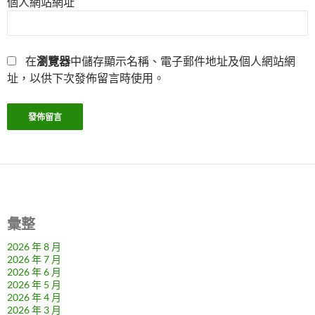
個人網站網址
在
瀏覽器
中儲存顯示名稱、電子郵件地址及個人網站網
址，以供下次發佈留言時使用。
彙整
2026 年 8 月
2026 年 7 月
2026 年 6 月
2026 年 5 月
2026 年 4 月
2026 年 3 月