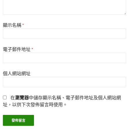
顯示名稱
*
電子郵件地址
*
個人網站網址
在
瀏覽器
中儲存顯示名稱、電子郵件地址及個人網站網
址，以供下次發佈留言時使用。