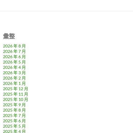
彙整
2026 年 8 月
2026 年 7 月
2026 年 6 月
2026 年 5 月
2026 年 4 月
2026 年 3 月
2026 年 2 月
2026 年 1 月
2025 年 12 月
2025 年 11 月
2025 年 10 月
2025 年 9 月
2025 年 8 月
2025 年 7 月
2025 年 6 月
2025 年 5 月
2025 年 4 月