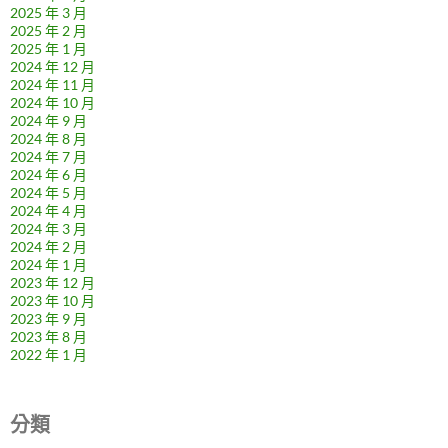
2025 年 3 月
2025 年 2 月
2025 年 1 月
2024 年 12 月
2024 年 11 月
2024 年 10 月
2024 年 9 月
2024 年 8 月
2024 年 7 月
2024 年 6 月
2024 年 5 月
2024 年 4 月
2024 年 3 月
2024 年 2 月
2024 年 1 月
2023 年 12 月
2023 年 10 月
2023 年 9 月
2023 年 8 月
2022 年 1 月
分類