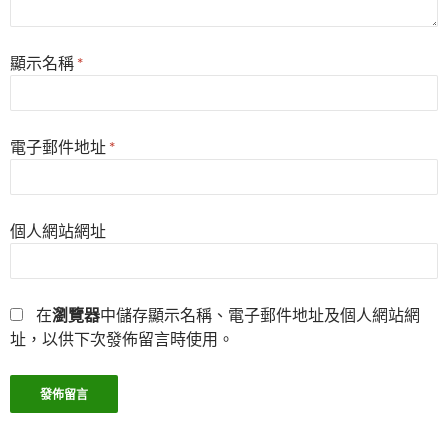
顯示名稱
*
電子郵件地址
*
個人網站網址
在
瀏覽器
中儲存顯示名稱、電子郵件地址及個人網站網
址，以供下次發佈留言時使用。