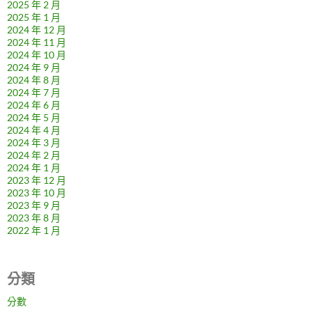
2025 年 2 月
2025 年 1 月
2024 年 12 月
2024 年 11 月
2024 年 10 月
2024 年 9 月
2024 年 8 月
2024 年 7 月
2024 年 6 月
2024 年 5 月
2024 年 4 月
2024 年 3 月
2024 年 2 月
2024 年 1 月
2023 年 12 月
2023 年 10 月
2023 年 9 月
2023 年 8 月
2022 年 1 月
分類
分數