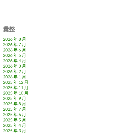
彙整
2026 年 8 月
2026 年 7 月
2026 年 6 月
2026 年 5 月
2026 年 4 月
2026 年 3 月
2026 年 2 月
2026 年 1 月
2025 年 12 月
2025 年 11 月
2025 年 10 月
2025 年 9 月
2025 年 8 月
2025 年 7 月
2025 年 6 月
2025 年 5 月
2025 年 4 月
2025 年 3 月