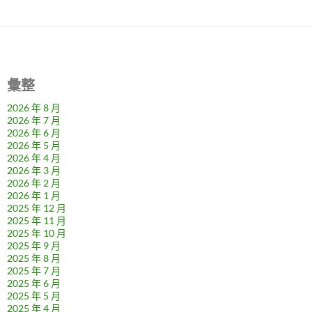
彙整
2026 年 8 月
2026 年 7 月
2026 年 6 月
2026 年 5 月
2026 年 4 月
2026 年 3 月
2026 年 2 月
2026 年 1 月
2025 年 12 月
2025 年 11 月
2025 年 10 月
2025 年 9 月
2025 年 8 月
2025 年 7 月
2025 年 6 月
2025 年 5 月
2025 年 4 月