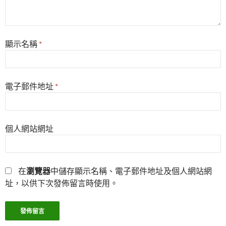
顯示名稱
*
電子郵件地址
*
個人網站網址
在
瀏覽器
中儲存顯示名稱、電子郵件地址及個人網站網
址，以供下次發佈留言時使用。