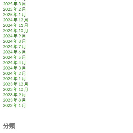
2025 年 3 月
2025 年 2 月
2025 年 1 月
2024 年 12 月
2024 年 11 月
2024 年 10 月
2024 年 9 月
2024 年 8 月
2024 年 7 月
2024 年 6 月
2024 年 5 月
2024 年 4 月
2024 年 3 月
2024 年 2 月
2024 年 1 月
2023 年 12 月
2023 年 10 月
2023 年 9 月
2023 年 8 月
2022 年 1 月
分類