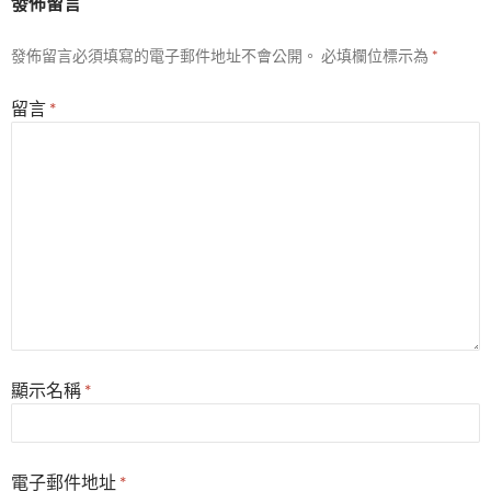
發佈留言
發佈留言必須填寫的電子郵件地址不會公開。
必填欄位標示為
*
留言
*
顯示名稱
*
電子郵件地址
*