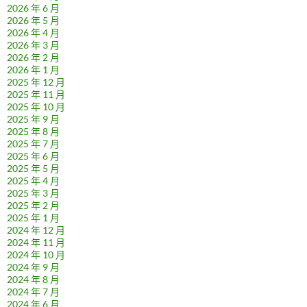
2026 年 6 月
2026 年 5 月
2026 年 4 月
2026 年 3 月
2026 年 2 月
2026 年 1 月
2025 年 12 月
2025 年 11 月
2025 年 10 月
2025 年 9 月
2025 年 8 月
2025 年 7 月
2025 年 6 月
2025 年 5 月
2025 年 4 月
2025 年 3 月
2025 年 2 月
2025 年 1 月
2024 年 12 月
2024 年 11 月
2024 年 10 月
2024 年 9 月
2024 年 8 月
2024 年 7 月
2024 年 6 月