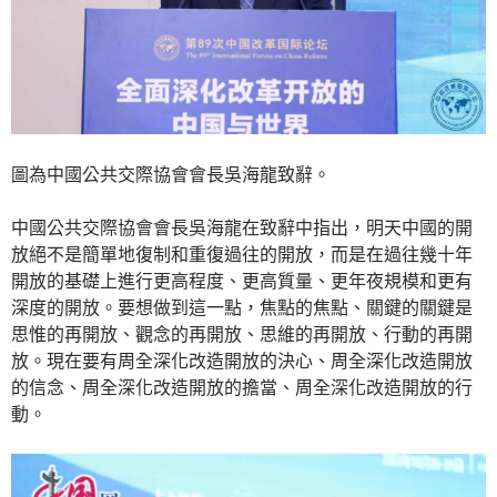
圖為中國公共交際協會會長吳海龍致辭。
中國公共交際協會會長吳海龍在致辭中指出，明天中國的開
放絕不是簡單地復制和重復過往的開放，而是在過往幾十年
開放的基礎上進行更高程度、更高質量、更年夜規模和更有
深度的開放。要想做到這一點，焦點的焦點、關鍵的關鍵是
思惟的再開放、觀念的再開放、思維的再開放、行動的再開
放。現在要有周全深化改造開放的決心、周全深化改造開放
的信念、周全深化改造開放的擔當、周全深化改造開放的行
動。