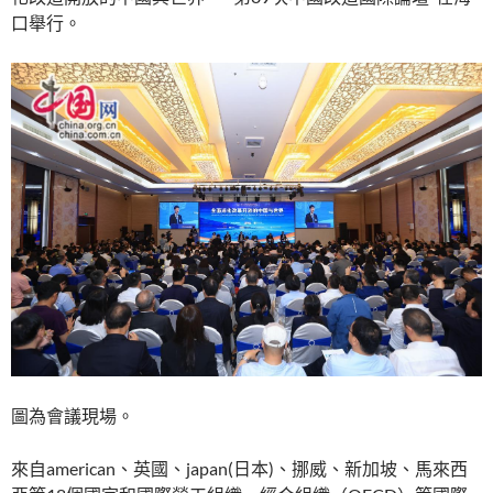
口舉行。
圖為會議現場。
來自american、英國、japan(日本)、挪威、新加坡、馬來西