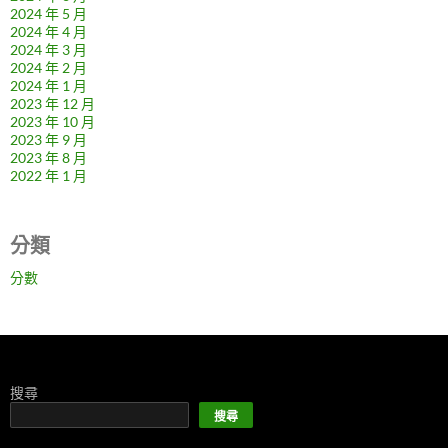
2024 年 5 月
2024 年 4 月
2024 年 3 月
2024 年 2 月
2024 年 1 月
2023 年 12 月
2023 年 10 月
2023 年 9 月
2023 年 8 月
2022 年 1 月
分類
分數
搜尋
搜尋