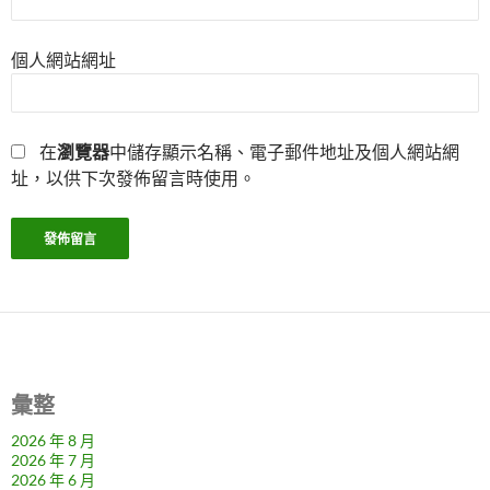
個人網站網址
在
瀏覽器
中儲存顯示名稱、電子郵件地址及個人網站網
址，以供下次發佈留言時使用。
彙整
2026 年 8 月
2026 年 7 月
2026 年 6 月