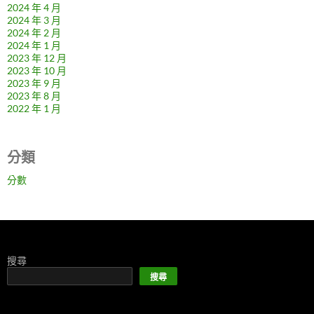
2024 年 4 月
2024 年 3 月
2024 年 2 月
2024 年 1 月
2023 年 12 月
2023 年 10 月
2023 年 9 月
2023 年 8 月
2022 年 1 月
分類
分數
搜尋
搜尋