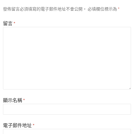
發佈留言必須填寫的電子郵件地址不會公開。
必填欄位標示為
*
留言
*
顯示名稱
*
電子郵件地址
*