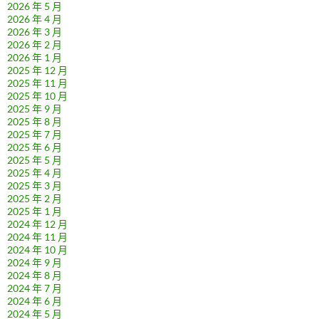
2026 年 5 月
2026 年 4 月
2026 年 3 月
2026 年 2 月
2026 年 1 月
2025 年 12 月
2025 年 11 月
2025 年 10 月
2025 年 9 月
2025 年 8 月
2025 年 7 月
2025 年 6 月
2025 年 5 月
2025 年 4 月
2025 年 3 月
2025 年 2 月
2025 年 1 月
2024 年 12 月
2024 年 11 月
2024 年 10 月
2024 年 9 月
2024 年 8 月
2024 年 7 月
2024 年 6 月
2024 年 5 月