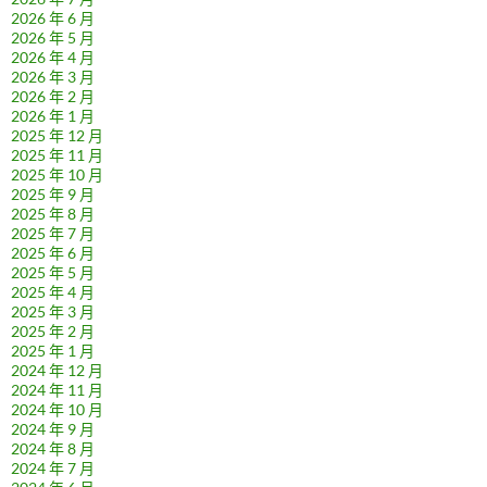
2026 年 6 月
2026 年 5 月
2026 年 4 月
2026 年 3 月
2026 年 2 月
2026 年 1 月
2025 年 12 月
2025 年 11 月
2025 年 10 月
2025 年 9 月
2025 年 8 月
2025 年 7 月
2025 年 6 月
2025 年 5 月
2025 年 4 月
2025 年 3 月
2025 年 2 月
2025 年 1 月
2024 年 12 月
2024 年 11 月
2024 年 10 月
2024 年 9 月
2024 年 8 月
2024 年 7 月