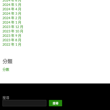
2024 年 6 月
2024 年 5 月
2024 年 4 月
2024 年 3 月
2024 年 2 月
2024 年 1 月
2023 年 12 月
2023 年 10 月
2023 年 9 月
2023 年 8 月
2022 年 1 月
分類
分數
搜尋
搜尋