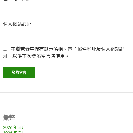
個人網站網址
在
瀏覽器
中儲存顯示名稱、電子郵件地址及個人網站網
址，以供下次發佈留言時使用。
彙整
2026 年 8 月
2026 年 7 月