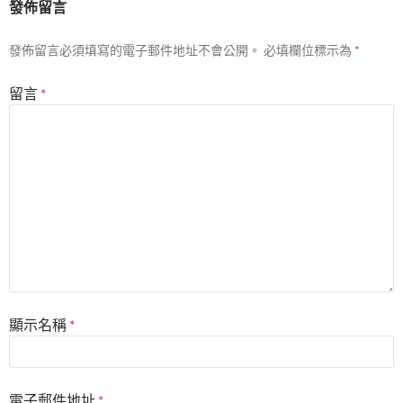
發佈留言
發佈留言必須填寫的電子郵件地址不會公開。
必填欄位標示為
*
留言
*
顯示名稱
*
電子郵件地址
*