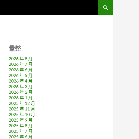
彙整
2026 年 8 月
2026 年 7 月
2026 年 6 月
2026 年 5 月
2026 年 4 月
2026 年 3 月
2026 年 2 月
2026 年 1 月
2025 年 12 月
2025 年 11 月
2025 年 10 月
2025 年 9 月
2025 年 8 月
2025 年 7 月
2025 年 6 月