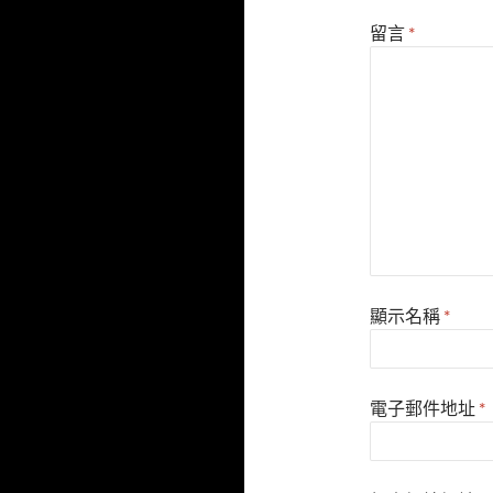
留言
*
顯示名稱
*
電子郵件地址
*