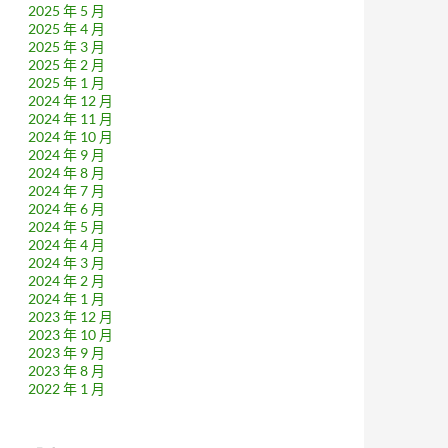
2025 年 5 月
2025 年 4 月
2025 年 3 月
2025 年 2 月
2025 年 1 月
2024 年 12 月
2024 年 11 月
2024 年 10 月
2024 年 9 月
2024 年 8 月
2024 年 7 月
2024 年 6 月
2024 年 5 月
2024 年 4 月
2024 年 3 月
2024 年 2 月
2024 年 1 月
2023 年 12 月
2023 年 10 月
2023 年 9 月
2023 年 8 月
2022 年 1 月