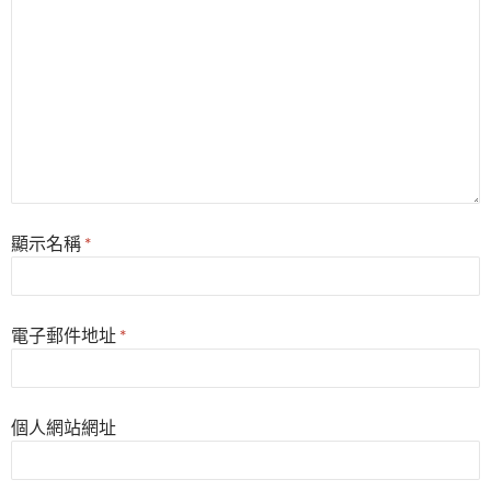
顯示名稱
*
電子郵件地址
*
個人網站網址