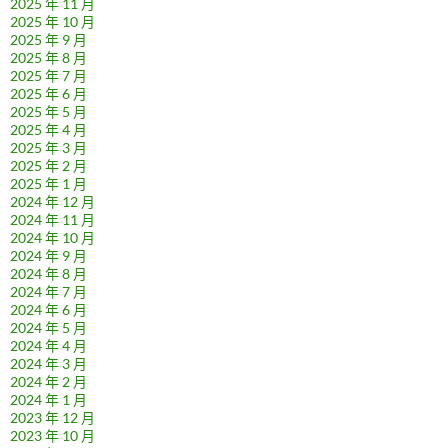
2025 年 11 月
2025 年 10 月
2025 年 9 月
2025 年 8 月
2025 年 7 月
2025 年 6 月
2025 年 5 月
2025 年 4 月
2025 年 3 月
2025 年 2 月
2025 年 1 月
2024 年 12 月
2024 年 11 月
2024 年 10 月
2024 年 9 月
2024 年 8 月
2024 年 7 月
2024 年 6 月
2024 年 5 月
2024 年 4 月
2024 年 3 月
2024 年 2 月
2024 年 1 月
2023 年 12 月
2023 年 10 月