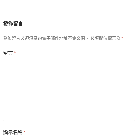
發佈留言
發佈留言必須填寫的電子郵件地址不會公開。
必填欄位標示為
*
留言
*
顯示名稱
*