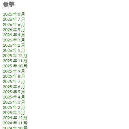
彙整
2026 年 8 月
2026 年 7 月
2026 年 6 月
2026 年 5 月
2026 年 4 月
2026 年 3 月
2026 年 2 月
2026 年 1 月
2025 年 12 月
2025 年 11 月
2025 年 10 月
2025 年 9 月
2025 年 8 月
2025 年 7 月
2025 年 6 月
2025 年 5 月
2025 年 4 月
2025 年 3 月
2025 年 2 月
2025 年 1 月
2024 年 12 月
2024 年 11 月
2024 年 10 月