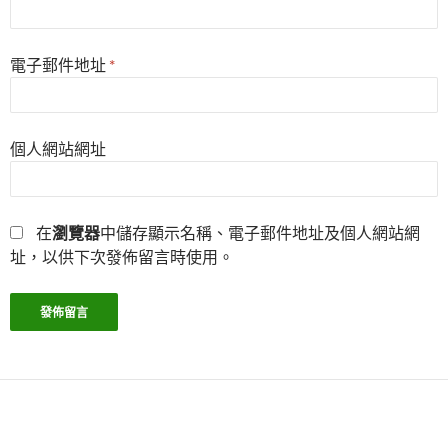
電子郵件地址
*
個人網站網址
在
瀏覽器
中儲存顯示名稱、電子郵件地址及個人網站網
址，以供下次發佈留言時使用。