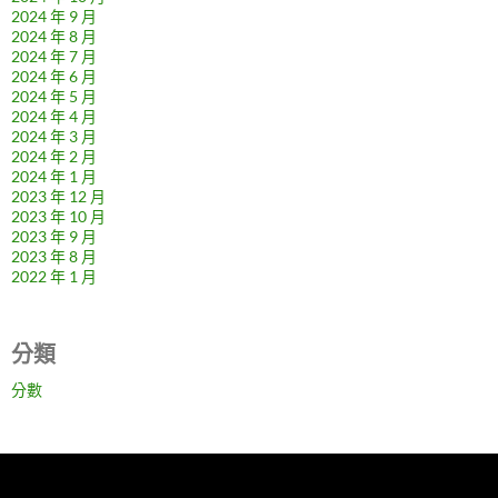
2024 年 9 月
2024 年 8 月
2024 年 7 月
2024 年 6 月
2024 年 5 月
2024 年 4 月
2024 年 3 月
2024 年 2 月
2024 年 1 月
2023 年 12 月
2023 年 10 月
2023 年 9 月
2023 年 8 月
2022 年 1 月
分類
分數