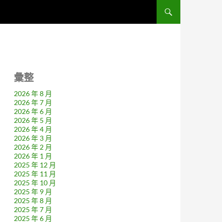
彙整
2026 年 8 月
2026 年 7 月
2026 年 6 月
2026 年 5 月
2026 年 4 月
2026 年 3 月
2026 年 2 月
2026 年 1 月
2025 年 12 月
2025 年 11 月
2025 年 10 月
2025 年 9 月
2025 年 8 月
2025 年 7 月
2025 年 6 月