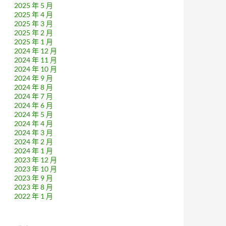
2025 年 5 月
2025 年 4 月
2025 年 3 月
2025 年 2 月
2025 年 1 月
2024 年 12 月
2024 年 11 月
2024 年 10 月
2024 年 9 月
2024 年 8 月
2024 年 7 月
2024 年 6 月
2024 年 5 月
2024 年 4 月
2024 年 3 月
2024 年 2 月
2024 年 1 月
2023 年 12 月
2023 年 10 月
2023 年 9 月
2023 年 8 月
2022 年 1 月