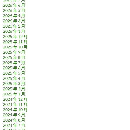
2026 年 6 月
2026 年 5 月
2026 年 4 月
2026 年 3 月
2026 年 2 月
2026 年 1 月
2025 年 12 月
2025 年 11 月
2025 年 10 月
2025 年 9 月
2025 年 8 月
2025 年 7 月
2025 年 6 月
2025 年 5 月
2025 年 4 月
2025 年 3 月
2025 年 2 月
2025 年 1 月
2024 年 12 月
2024 年 11 月
2024 年 10 月
2024 年 9 月
2024 年 8 月
2024 年 7 月