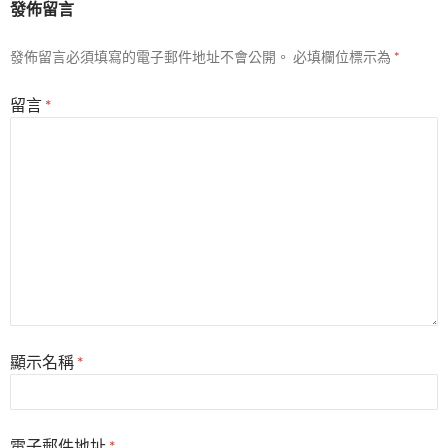
發佈留言
發佈留言必須填寫的電子郵件地址不會公開。
必填欄位標示為
*
留言
*
顯示名稱
*
電子郵件地址
*