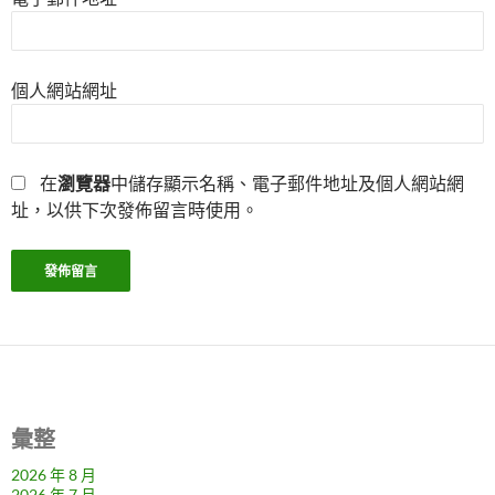
個人網站網址
在
瀏覽器
中儲存顯示名稱、電子郵件地址及個人網站網
址，以供下次發佈留言時使用。
彙整
2026 年 8 月
2026 年 7 月