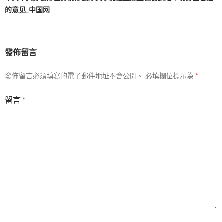
的意见_中国网
發佈留言
發佈留言必須填寫的電子郵件地址不會公開。
必填欄位標示為
*
留言
*