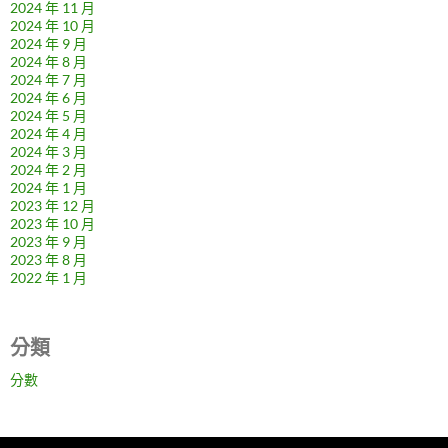
2024 年 11 月
2024 年 10 月
2024 年 9 月
2024 年 8 月
2024 年 7 月
2024 年 6 月
2024 年 5 月
2024 年 4 月
2024 年 3 月
2024 年 2 月
2024 年 1 月
2023 年 12 月
2023 年 10 月
2023 年 9 月
2023 年 8 月
2022 年 1 月
分類
分數