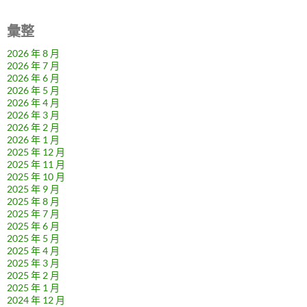
彙整
2026 年 8 月
2026 年 7 月
2026 年 6 月
2026 年 5 月
2026 年 4 月
2026 年 3 月
2026 年 2 月
2026 年 1 月
2025 年 12 月
2025 年 11 月
2025 年 10 月
2025 年 9 月
2025 年 8 月
2025 年 7 月
2025 年 6 月
2025 年 5 月
2025 年 4 月
2025 年 3 月
2025 年 2 月
2025 年 1 月
2024 年 12 月