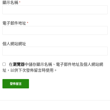
顯示名稱
*
電子郵件地址
*
個人網站網址
在
瀏覽器
中儲存顯示名稱、電子郵件地址及個人網站網
址，以供下次發佈留言時使用。