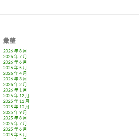
彙整
2026 年 8 月
2026 年 7 月
2026 年 6 月
2026 年 5 月
2026 年 4 月
2026 年 3 月
2026 年 2 月
2026 年 1 月
2025 年 12 月
2025 年 11 月
2025 年 10 月
2025 年 9 月
2025 年 8 月
2025 年 7 月
2025 年 6 月
2025 年 5 月