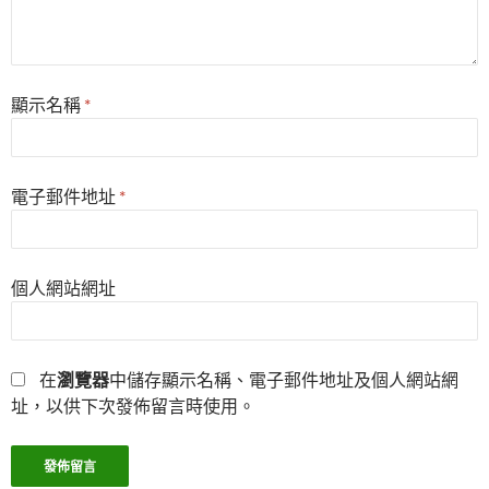
顯示名稱
*
電子郵件地址
*
個人網站網址
在
瀏覽器
中儲存顯示名稱、電子郵件地址及個人網站網
址，以供下次發佈留言時使用。