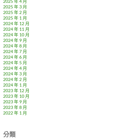
2025 年 4 月
2025 年 3 月
2025 年 2 月
2025 年 1 月
2024 年 12 月
2024 年 11 月
2024 年 10 月
2024 年 9 月
2024 年 8 月
2024 年 7 月
2024 年 6 月
2024 年 5 月
2024 年 4 月
2024 年 3 月
2024 年 2 月
2024 年 1 月
2023 年 12 月
2023 年 10 月
2023 年 9 月
2023 年 8 月
2022 年 1 月
分類