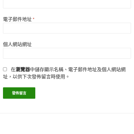
電子郵件地址
*
個人網站網址
在
瀏覽器
中儲存顯示名稱、電子郵件地址及個人網站網
址，以供下次發佈留言時使用。