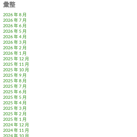
彙整
2026 年 8 月
2026 年 7 月
2026 年 6 月
2026 年 5 月
2026 年 4 月
2026 年 3 月
2026 年 2 月
2026 年 1 月
2025 年 12 月
2025 年 11 月
2025 年 10 月
2025 年 9 月
2025 年 8 月
2025 年 7 月
2025 年 6 月
2025 年 5 月
2025 年 4 月
2025 年 3 月
2025 年 2 月
2025 年 1 月
2024 年 12 月
2024 年 11 月
2024 年 10 月