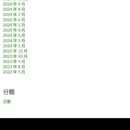
2024 年 9 月
2024 年 8 月
2024 年 7 月
2024 年 6 月
2024 年 5 月
2024 年 4 月
2024 年 3 月
2024 年 2 月
2024 年 1 月
2023 年 12 月
2023 年 10 月
2023 年 9 月
2023 年 8 月
2022 年 1 月
分類
分數