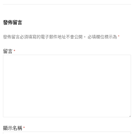
發佈留言
發佈留言必須填寫的電子郵件地址不會公開。
必填欄位標示為
*
留言
*
顯示名稱
*