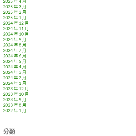
2025 年 4 月
2025 年 3 月
2025 年 2 月
2025 年 1 月
2024 年 12 月
2024 年 11 月
2024 年 10 月
2024 年 9 月
2024 年 8 月
2024 年 7 月
2024 年 6 月
2024 年 5 月
2024 年 4 月
2024 年 3 月
2024 年 2 月
2024 年 1 月
2023 年 12 月
2023 年 10 月
2023 年 9 月
2023 年 8 月
2022 年 1 月
分類