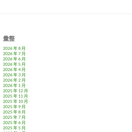
彙整
2026 年 8 月
2026 年 7 月
2026 年 6 月
2026 年 5 月
2026 年 4 月
2026 年 3 月
2026 年 2 月
2026 年 1 月
2025 年 12 月
2025 年 11 月
2025 年 10 月
2025 年 9 月
2025 年 8 月
2025 年 7 月
2025 年 6 月
2025 年 5 月