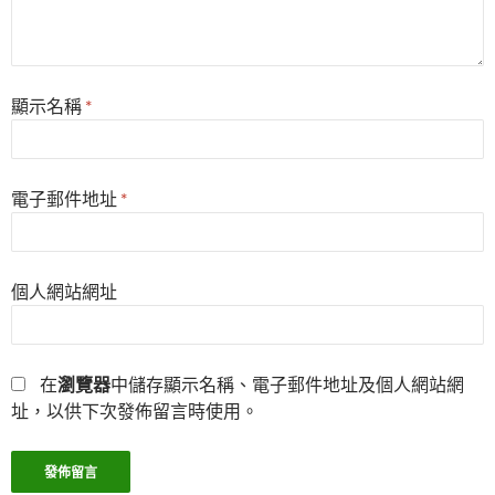
顯示名稱
*
電子郵件地址
*
個人網站網址
在
瀏覽器
中儲存顯示名稱、電子郵件地址及個人網站網
址，以供下次發佈留言時使用。