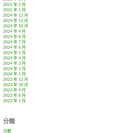
2025 年 2 月
2025 年 1 月
2024 年 12 月
2024 年 11 月
2024 年 10 月
2024 年 9 月
2024 年 8 月
2024 年 7 月
2024 年 6 月
2024 年 5 月
2024 年 4 月
2024 年 3 月
2024 年 2 月
2024 年 1 月
2023 年 12 月
2023 年 10 月
2023 年 9 月
2023 年 8 月
2022 年 1 月
分類
分數