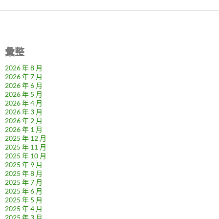
彙整
2026 年 8 月
2026 年 7 月
2026 年 6 月
2026 年 5 月
2026 年 4 月
2026 年 3 月
2026 年 2 月
2026 年 1 月
2025 年 12 月
2025 年 11 月
2025 年 10 月
2025 年 9 月
2025 年 8 月
2025 年 7 月
2025 年 6 月
2025 年 5 月
2025 年 4 月
2025 年 3 月