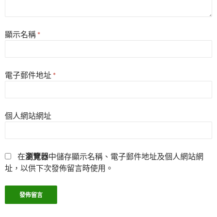
顯示名稱
*
電子郵件地址
*
個人網站網址
在
瀏覽器
中儲存顯示名稱、電子郵件地址及個人網站網
址，以供下次發佈留言時使用。