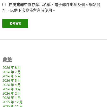
在
瀏覽器
中儲存顯示名稱、電子郵件地址及個人網站網
址，以供下次發佈留言時使用。
彙整
2026 年 8 月
2026 年 7 月
2026 年 6 月
2026 年 5 月
2026 年 4 月
2026 年 3 月
2026 年 2 月
2026 年 1 月
2025 年 12 月
2025 年 11 月