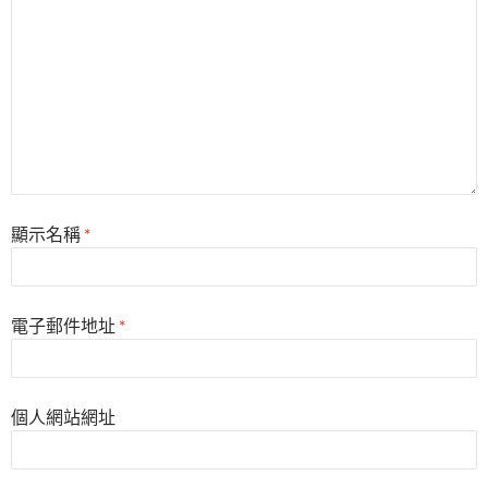
顯示名稱
*
電子郵件地址
*
個人網站網址