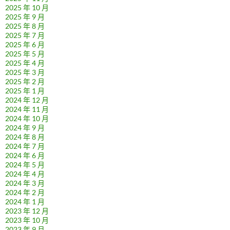
2025 年 10 月
2025 年 9 月
2025 年 8 月
2025 年 7 月
2025 年 6 月
2025 年 5 月
2025 年 4 月
2025 年 3 月
2025 年 2 月
2025 年 1 月
2024 年 12 月
2024 年 11 月
2024 年 10 月
2024 年 9 月
2024 年 8 月
2024 年 7 月
2024 年 6 月
2024 年 5 月
2024 年 4 月
2024 年 3 月
2024 年 2 月
2024 年 1 月
2023 年 12 月
2023 年 10 月
2023 年 9 月