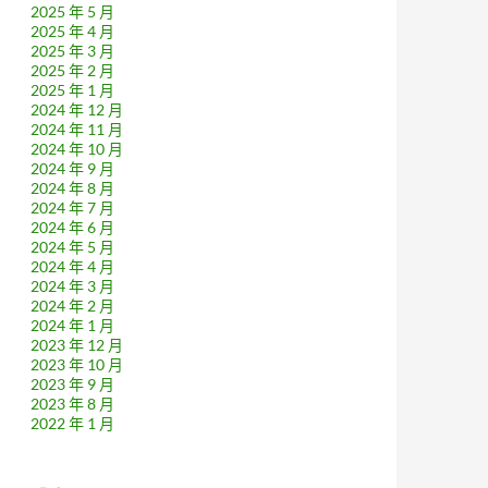
2025 年 5 月
2025 年 4 月
2025 年 3 月
2025 年 2 月
2025 年 1 月
2024 年 12 月
2024 年 11 月
2024 年 10 月
2024 年 9 月
2024 年 8 月
2024 年 7 月
2024 年 6 月
2024 年 5 月
2024 年 4 月
2024 年 3 月
2024 年 2 月
2024 年 1 月
2023 年 12 月
2023 年 10 月
2023 年 9 月
2023 年 8 月
2022 年 1 月