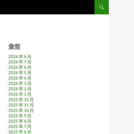
彙整
2026 年 8 月
2026 年 7 月
2026 年 6 月
2026 年 5 月
2026 年 4 月
2026 年 3 月
2026 年 2 月
2026 年 1 月
2025 年 12 月
2025 年 11 月
2025 年 10 月
2025 年 9 月
2025 年 8 月
2025 年 7 月
2025 年 6 月