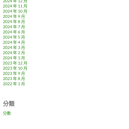
2024 年 12 月
2024 年 11 月
2024 年 10 月
2024 年 9 月
2024 年 8 月
2024 年 7 月
2024 年 6 月
2024 年 5 月
2024 年 4 月
2024 年 3 月
2024 年 2 月
2024 年 1 月
2023 年 12 月
2023 年 10 月
2023 年 9 月
2023 年 8 月
2022 年 1 月
分類
分數