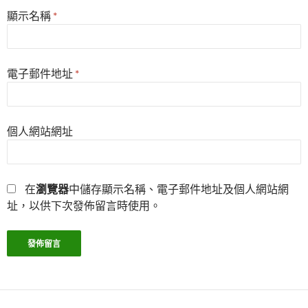
顯示名稱
*
電子郵件地址
*
個人網站網址
在
瀏覽器
中儲存顯示名稱、電子郵件地址及個人網站網
址，以供下次發佈留言時使用。