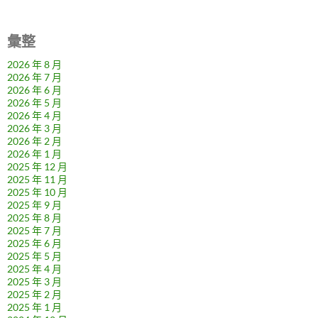
彙整
2026 年 8 月
2026 年 7 月
2026 年 6 月
2026 年 5 月
2026 年 4 月
2026 年 3 月
2026 年 2 月
2026 年 1 月
2025 年 12 月
2025 年 11 月
2025 年 10 月
2025 年 9 月
2025 年 8 月
2025 年 7 月
2025 年 6 月
2025 年 5 月
2025 年 4 月
2025 年 3 月
2025 年 2 月
2025 年 1 月