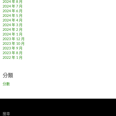
2024 年 8 月
2024 年 7 月
2024 年 6 月
2024 年 5 月
2024 年 4 月
2024 年 3 月
2024 年 2 月
2024 年 1 月
2023 年 12 月
2023 年 10 月
2023 年 9 月
2023 年 8 月
2022 年 1 月
分類
分數
搜尋