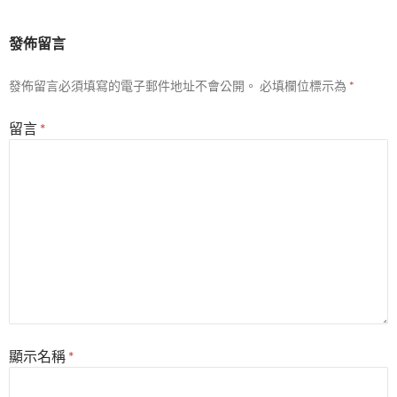
發佈留言
發佈留言必須填寫的電子郵件地址不會公開。
必填欄位標示為
*
留言
*
顯示名稱
*