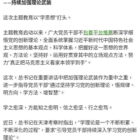
——持续加强理论武装
这次主题教育以“学思想”打头。
主题教育启动以来，广大党员干部不
包養平台推薦
断深学细
悟党的创新理论，全面系统掌握习近平新时代中国特色社会
主义思想的基本观点、科学体系，把握好这一思想的世界
观、方法论，坚持好、运用好贯穿其中的立场观点方法，努
力“真正把马克思主义看家本领学到手”。
这次，总书记在重要讲话中把加强理论武装作为重中之重，
进一步指导党员干部“通过坚持学习党的创新理论，悟规律、
明方向、学方法、增智慧”。
学之愈深，方能知之愈明、信之愈坚、行之愈笃。
近日，总书记在天津考察时指出，“学理论是一个不断积累、
不断深化的过程”，要求“引导党员干部持续深入学习党的创新
理论”。