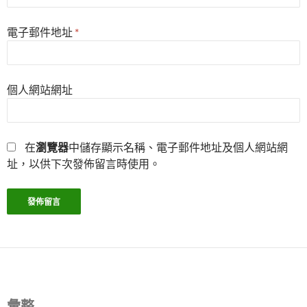
電子郵件地址
*
個人網站網址
在
瀏覽器
中儲存顯示名稱、電子郵件地址及個人網站網
址，以供下次發佈留言時使用。
彙整