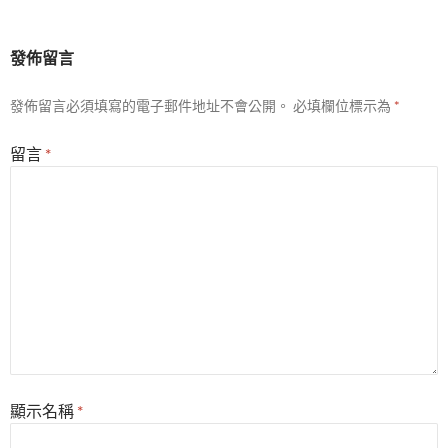
發佈留言
發佈留言必須填寫的電子郵件地址不會公開。
必填欄位標示為
*
留言
*
顯示名稱
*