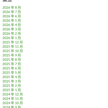
2026 年 8 月
2026 年 7 月
2026 年 6 月
2026 年 5 月
2026 年 4 月
2026 年 3 月
2026 年 2 月
2026 年 1 月
2025 年 12 月
2025 年 11 月
2025 年 10 月
2025 年 9 月
2025 年 8 月
2025 年 7 月
2025 年 6 月
2025 年 5 月
2025 年 4 月
2025 年 3 月
2025 年 2 月
2025 年 1 月
2024 年 12 月
2024 年 11 月
2024 年 10 月
2024 年 9 月