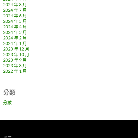
2024 年 8 月
2024 年 7 月
2024 年 6 月
2024 年 5 月
2024 年 4 月
2024 年 3 月
2024 年 2 月
2024 年 1 月
2023 年 12 月
2023 年 10 月
2023 年 9 月
2023 年 8 月
2022 年 1 月
分類
分數
搜尋