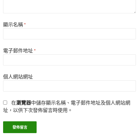
顯示名稱
*
電子郵件地址
*
個人網站網址
在
瀏覽器
中儲存顯示名稱、電子郵件地址及個人網站網
址，以供下次發佈留言時使用。