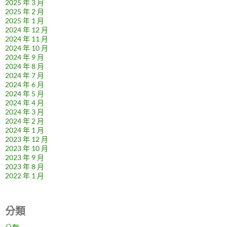
2025 年 3 月
2025 年 2 月
2025 年 1 月
2024 年 12 月
2024 年 11 月
2024 年 10 月
2024 年 9 月
2024 年 8 月
2024 年 7 月
2024 年 6 月
2024 年 5 月
2024 年 4 月
2024 年 3 月
2024 年 2 月
2024 年 1 月
2023 年 12 月
2023 年 10 月
2023 年 9 月
2023 年 8 月
2022 年 1 月
分類