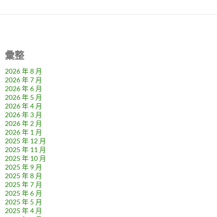
彙整
2026 年 8 月
2026 年 7 月
2026 年 6 月
2026 年 5 月
2026 年 4 月
2026 年 3 月
2026 年 2 月
2026 年 1 月
2025 年 12 月
2025 年 11 月
2025 年 10 月
2025 年 9 月
2025 年 8 月
2025 年 7 月
2025 年 6 月
2025 年 5 月
2025 年 4 月