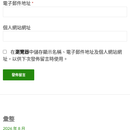
電子郵件地址
*
個人網站網址
在
瀏覽器
中儲存顯示名稱、電子郵件地址及個人網站網
址，以供下次發佈留言時使用。
彙整
2026 年 8 月