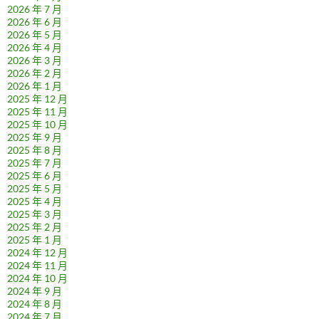
2026 年 7 月
2026 年 6 月
2026 年 5 月
2026 年 4 月
2026 年 3 月
2026 年 2 月
2026 年 1 月
2025 年 12 月
2025 年 11 月
2025 年 10 月
2025 年 9 月
2025 年 8 月
2025 年 7 月
2025 年 6 月
2025 年 5 月
2025 年 4 月
2025 年 3 月
2025 年 2 月
2025 年 1 月
2024 年 12 月
2024 年 11 月
2024 年 10 月
2024 年 9 月
2024 年 8 月
2024 年 7 月