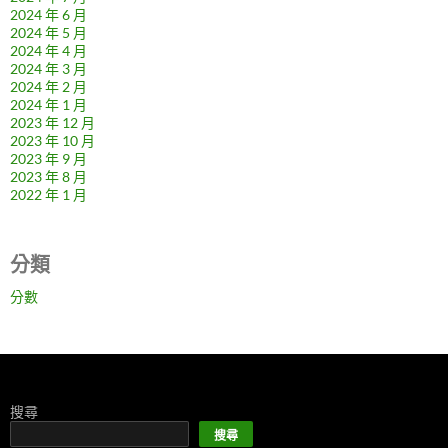
2024 年 6 月
2024 年 5 月
2024 年 4 月
2024 年 3 月
2024 年 2 月
2024 年 1 月
2023 年 12 月
2023 年 10 月
2023 年 9 月
2023 年 8 月
2022 年 1 月
分類
分數
搜尋
搜尋