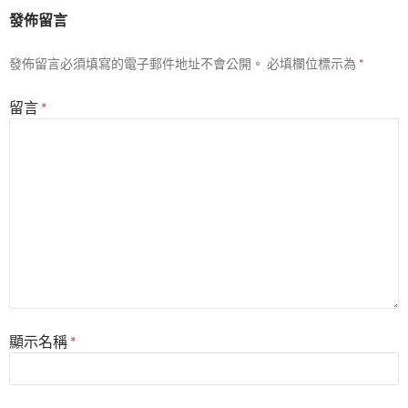
發佈留言
發佈留言必須填寫的電子郵件地址不會公開。
必填欄位標示為
*
留言
*
顯示名稱
*