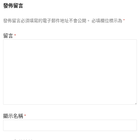
發佈留言
發佈留言必須填寫的電子郵件地址不會公開。
必填欄位標示為
*
留言
*
顯示名稱
*