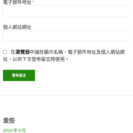
電子郵件地址
*
個人網站網址
在
瀏覽器
中儲存顯示名稱、電子郵件地址及個人網站網
址，以供下次發佈留言時使用。
彙整
2026 年 8 月