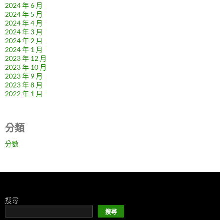
2024 年 6 月
2024 年 5 月
2024 年 4 月
2024 年 3 月
2024 年 2 月
2024 年 1 月
2023 年 12 月
2023 年 10 月
2023 年 9 月
2023 年 8 月
2022 年 1 月
分類
分數
搜尋
搜尋