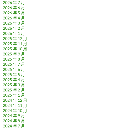
2026 年 7 月
2026 年 6 月
2026 年 5 月
2026 年 4 月
2026 年 3 月
2026 年 2 月
2026 年 1 月
2025 年 12 月
2025 年 11 月
2025 年 10 月
2025 年 9 月
2025 年 8 月
2025 年 7 月
2025 年 6 月
2025 年 5 月
2025 年 4 月
2025 年 3 月
2025 年 2 月
2025 年 1 月
2024 年 12 月
2024 年 11 月
2024 年 10 月
2024 年 9 月
2024 年 8 月
2024 年 7 月