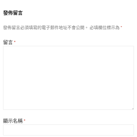
發佈留言
發佈留言必須填寫的電子郵件地址不會公開。
必填欄位標示為
*
留言
*
顯示名稱
*