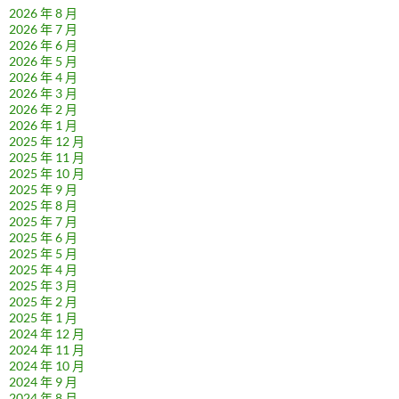
2026 年 8 月
2026 年 7 月
2026 年 6 月
2026 年 5 月
2026 年 4 月
2026 年 3 月
2026 年 2 月
2026 年 1 月
2025 年 12 月
2025 年 11 月
2025 年 10 月
2025 年 9 月
2025 年 8 月
2025 年 7 月
2025 年 6 月
2025 年 5 月
2025 年 4 月
2025 年 3 月
2025 年 2 月
2025 年 1 月
2024 年 12 月
2024 年 11 月
2024 年 10 月
2024 年 9 月
2024 年 8 月