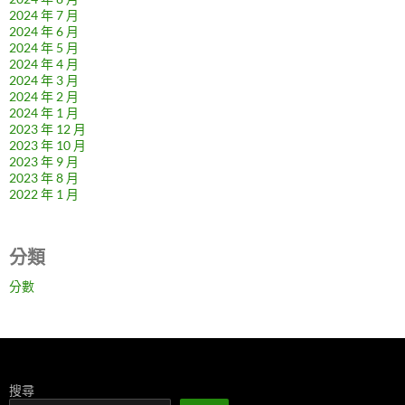
2024 年 7 月
2024 年 6 月
2024 年 5 月
2024 年 4 月
2024 年 3 月
2024 年 2 月
2024 年 1 月
2023 年 12 月
2023 年 10 月
2023 年 9 月
2023 年 8 月
2022 年 1 月
分類
分數
搜尋