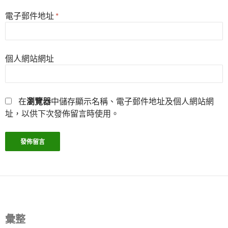
電子郵件地址
*
個人網站網址
在
瀏覽器
中儲存顯示名稱、電子郵件地址及個人網站網
址，以供下次發佈留言時使用。
彙整