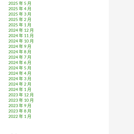
2025 年 5 月
2025 年 4 月
2025 年 3 月
2025 年 2 月
2025 年 1 月
2024 年 12 月
2024 年 11 月
2024 年 10 月
2024 年 9 月
2024 年 8 月
2024 年 7 月
2024 年 6 月
2024 年 5 月
2024 年 4 月
2024 年 3 月
2024 年 2 月
2024 年 1 月
2023 年 12 月
2023 年 10 月
2023 年 9 月
2023 年 8 月
2022 年 1 月