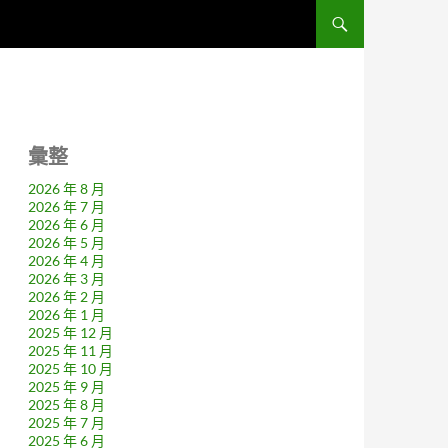
彙整
2026 年 8 月
2026 年 7 月
2026 年 6 月
2026 年 5 月
2026 年 4 月
2026 年 3 月
2026 年 2 月
2026 年 1 月
2025 年 12 月
2025 年 11 月
2025 年 10 月
2025 年 9 月
2025 年 8 月
2025 年 7 月
2025 年 6 月