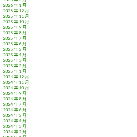
2026 年 1 月
2025 年 12 月
2025 年 11 月
2025 年 10 月
2025 年 9 月
2025 年 8 月
2025 年 7 月
2025 年 6 月
2025 年 5 月
2025 年 4 月
2025 年 3 月
2025 年 2 月
2025 年 1 月
2024 年 12 月
2024 年 11 月
2024 年 10 月
2024 年 9 月
2024 年 8 月
2024 年 7 月
2024 年 6 月
2024 年 5 月
2024 年 4 月
2024 年 3 月
2024 年 2 月