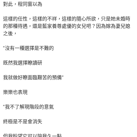
對此，程同窗以為
這樣的任性，這樣的不祥，這樣的隨心所欲，只是她未婚時
的那種待遇，還是藍家養尊處優的女兒吧？因為嫁為妻兒媳
之後，
“沒有一種選擇是不難的
既然我選擇瞭讀研
我就做好瞭面臨艱苦的預備”
樂樂也表現
“我不了解現階段的意氣
終極是不是會消失
但我盼望它可以陪我久一點