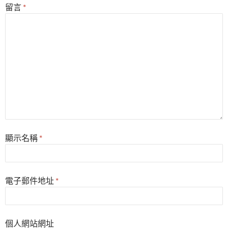
留言
*
顯示名稱
*
電子郵件地址
*
個人網站網址