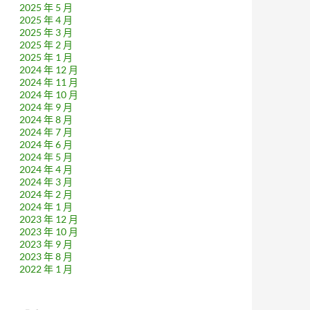
2025 年 5 月
2025 年 4 月
2025 年 3 月
2025 年 2 月
2025 年 1 月
2024 年 12 月
2024 年 11 月
2024 年 10 月
2024 年 9 月
2024 年 8 月
2024 年 7 月
2024 年 6 月
2024 年 5 月
2024 年 4 月
2024 年 3 月
2024 年 2 月
2024 年 1 月
2023 年 12 月
2023 年 10 月
2023 年 9 月
2023 年 8 月
2022 年 1 月