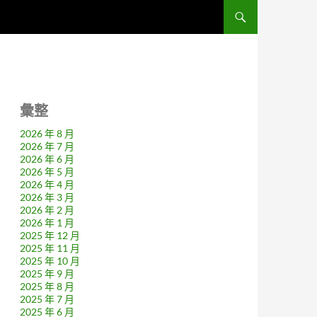
彙整
2026 年 8 月
2026 年 7 月
2026 年 6 月
2026 年 5 月
2026 年 4 月
2026 年 3 月
2026 年 2 月
2026 年 1 月
2025 年 12 月
2025 年 11 月
2025 年 10 月
2025 年 9 月
2025 年 8 月
2025 年 7 月
2025 年 6 月