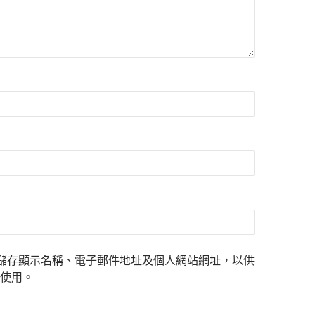
儲存顯示名稱、電子郵件地址及個人網站網址，以供
使用。