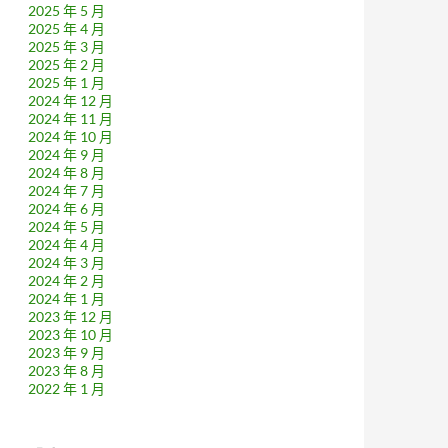
2025 年 5 月
2025 年 4 月
2025 年 3 月
2025 年 2 月
2025 年 1 月
2024 年 12 月
2024 年 11 月
2024 年 10 月
2024 年 9 月
2024 年 8 月
2024 年 7 月
2024 年 6 月
2024 年 5 月
2024 年 4 月
2024 年 3 月
2024 年 2 月
2024 年 1 月
2023 年 12 月
2023 年 10 月
2023 年 9 月
2023 年 8 月
2022 年 1 月