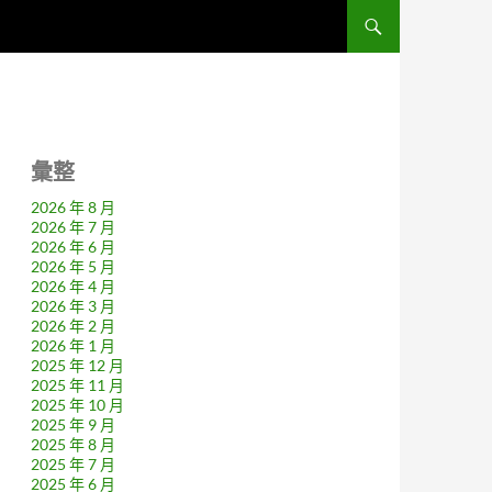
彙整
2026 年 8 月
2026 年 7 月
2026 年 6 月
2026 年 5 月
2026 年 4 月
2026 年 3 月
2026 年 2 月
2026 年 1 月
2025 年 12 月
2025 年 11 月
2025 年 10 月
2025 年 9 月
2025 年 8 月
2025 年 7 月
2025 年 6 月