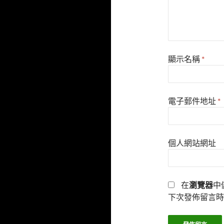
顯示名稱
*
電子郵件地址
*
個人網站網址
在
瀏覽器
中
下次發佈留言時