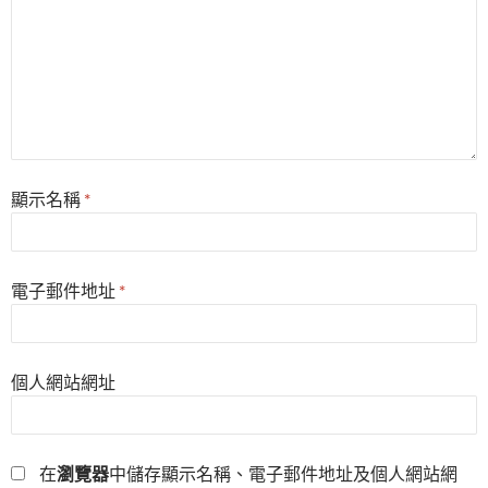
顯示名稱
*
電子郵件地址
*
個人網站網址
在
瀏覽器
中儲存顯示名稱、電子郵件地址及個人網站網