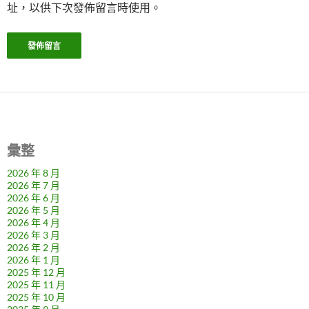
址，以供下次發佈留言時使用。
彙整
2026 年 8 月
2026 年 7 月
2026 年 6 月
2026 年 5 月
2026 年 4 月
2026 年 3 月
2026 年 2 月
2026 年 1 月
2025 年 12 月
2025 年 11 月
2025 年 10 月