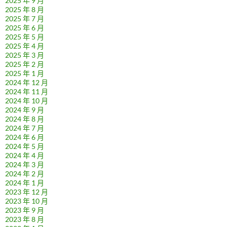
2025 年 9 月
2025 年 8 月
2025 年 7 月
2025 年 6 月
2025 年 5 月
2025 年 4 月
2025 年 3 月
2025 年 2 月
2025 年 1 月
2024 年 12 月
2024 年 11 月
2024 年 10 月
2024 年 9 月
2024 年 8 月
2024 年 7 月
2024 年 6 月
2024 年 5 月
2024 年 4 月
2024 年 3 月
2024 年 2 月
2024 年 1 月
2023 年 12 月
2023 年 10 月
2023 年 9 月
2023 年 8 月