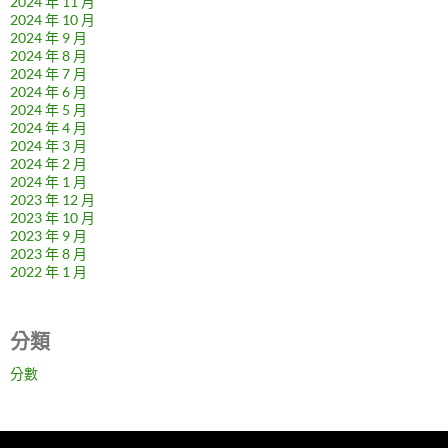
2024 年 11 月
2024 年 10 月
2024 年 9 月
2024 年 8 月
2024 年 7 月
2024 年 6 月
2024 年 5 月
2024 年 4 月
2024 年 3 月
2024 年 2 月
2024 年 1 月
2023 年 12 月
2023 年 10 月
2023 年 9 月
2023 年 8 月
2022 年 1 月
分類
分數