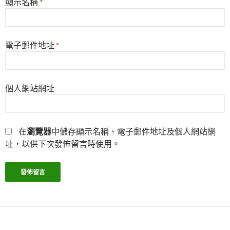
顯示名稱
*
電子郵件地址
*
個人網站網址
在
瀏覽器
中儲存顯示名稱、電子郵件地址及個人網站網
址，以供下次發佈留言時使用。