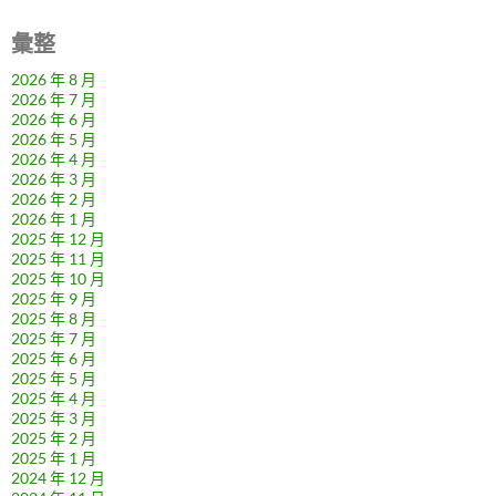
彙整
2026 年 8 月
2026 年 7 月
2026 年 6 月
2026 年 5 月
2026 年 4 月
2026 年 3 月
2026 年 2 月
2026 年 1 月
2025 年 12 月
2025 年 11 月
2025 年 10 月
2025 年 9 月
2025 年 8 月
2025 年 7 月
2025 年 6 月
2025 年 5 月
2025 年 4 月
2025 年 3 月
2025 年 2 月
2025 年 1 月
2024 年 12 月