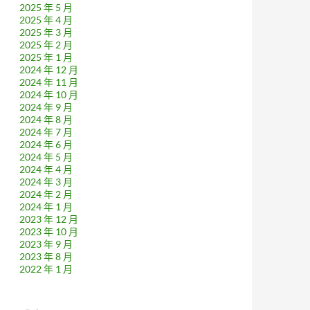
2025 年 5 月
2025 年 4 月
2025 年 3 月
2025 年 2 月
2025 年 1 月
2024 年 12 月
2024 年 11 月
2024 年 10 月
2024 年 9 月
2024 年 8 月
2024 年 7 月
2024 年 6 月
2024 年 5 月
2024 年 4 月
2024 年 3 月
2024 年 2 月
2024 年 1 月
2023 年 12 月
2023 年 10 月
2023 年 9 月
2023 年 8 月
2022 年 1 月