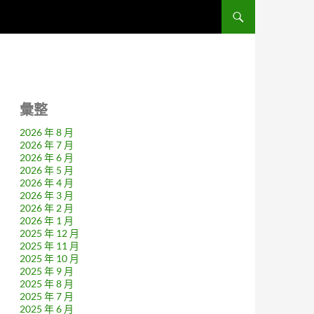
彙整
2026 年 8 月
2026 年 7 月
2026 年 6 月
2026 年 5 月
2026 年 4 月
2026 年 3 月
2026 年 2 月
2026 年 1 月
2025 年 12 月
2025 年 11 月
2025 年 10 月
2025 年 9 月
2025 年 8 月
2025 年 7 月
2025 年 6 月