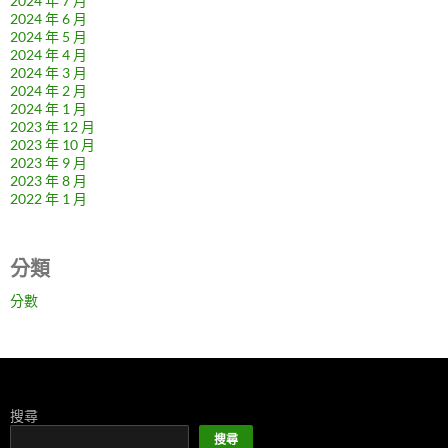
2024 年 7 月
2024 年 6 月
2024 年 5 月
2024 年 4 月
2024 年 3 月
2024 年 2 月
2024 年 1 月
2023 年 12 月
2023 年 10 月
2023 年 9 月
2023 年 8 月
2022 年 1 月
分類
分數
搜尋
搜尋