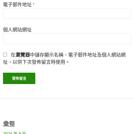
電子郵件地址
*
個人網站網址
在
瀏覽器
中儲存顯示名稱、電子郵件地址及個人網站網
址，以供下次發佈留言時使用。
彙整
2026 年 8 月