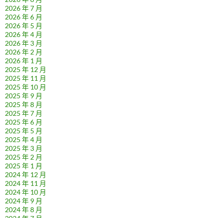
2026 年 7 月
2026 年 6 月
2026 年 5 月
2026 年 4 月
2026 年 3 月
2026 年 2 月
2026 年 1 月
2025 年 12 月
2025 年 11 月
2025 年 10 月
2025 年 9 月
2025 年 8 月
2025 年 7 月
2025 年 6 月
2025 年 5 月
2025 年 4 月
2025 年 3 月
2025 年 2 月
2025 年 1 月
2024 年 12 月
2024 年 11 月
2024 年 10 月
2024 年 9 月
2024 年 8 月