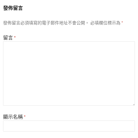
發佈留言
發佈留言必須填寫的電子郵件地址不會公開。
必填欄位標示為
*
留言
*
顯示名稱
*