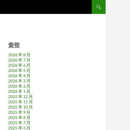
彙整
2026 年 8 月
2026 年 7 月
2026 年 6 月
2026 年 5 月
2026 年 4 月
2026 年 3 月
2026 年 2 月
2026 年 1 月
2025 年 12 月
2025 年 11 月
2025 年 10 月
2025 年 9 月
2025 年 8 月
2025 年 7 月
2025 年 6 月