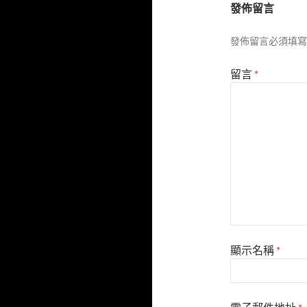
發佈留言
發佈留言必須填寫
留言
*
顯示名稱
*