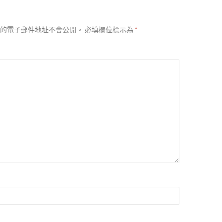
的電子郵件地址不會公開。
必填欄位標示為
*