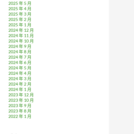
2025 年 5 月
2025 年 4 月
2025 年 3 月
2025 年 2 月
2025 年 1 月
2024 年 12 月
2024 年 11 月
2024 年 10 月
2024 年 9 月
2024 年 8 月
2024 年 7 月
2024 年 6 月
2024 年 5 月
2024 年 4 月
2024 年 3 月
2024 年 2 月
2024 年 1 月
2023 年 12 月
2023 年 10 月
2023 年 9 月
2023 年 8 月
2022 年 1 月