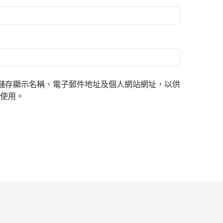
儲存顯示名稱、電子郵件地址及個人網站網址，以供
使用。