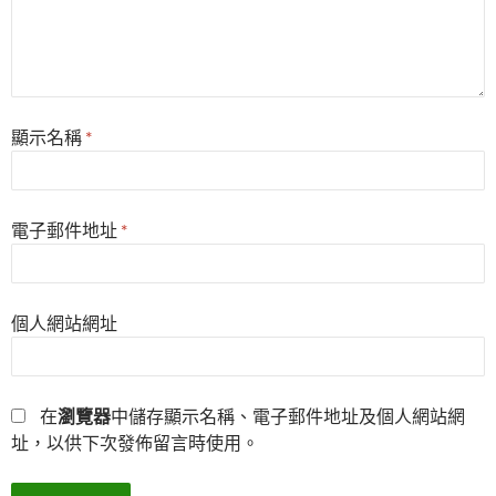
顯示名稱
*
電子郵件地址
*
個人網站網址
在
瀏覽器
中儲存顯示名稱、電子郵件地址及個人網站網
址，以供下次發佈留言時使用。