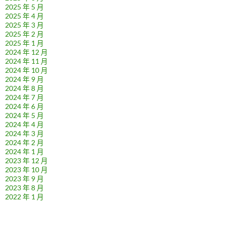
2025 年 5 月
2025 年 4 月
2025 年 3 月
2025 年 2 月
2025 年 1 月
2024 年 12 月
2024 年 11 月
2024 年 10 月
2024 年 9 月
2024 年 8 月
2024 年 7 月
2024 年 6 月
2024 年 5 月
2024 年 4 月
2024 年 3 月
2024 年 2 月
2024 年 1 月
2023 年 12 月
2023 年 10 月
2023 年 9 月
2023 年 8 月
2022 年 1 月