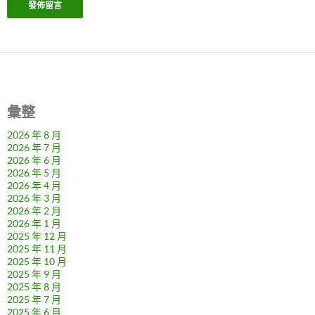
彙整
2026 年 8 月
2026 年 7 月
2026 年 6 月
2026 年 5 月
2026 年 4 月
2026 年 3 月
2026 年 2 月
2026 年 1 月
2025 年 12 月
2025 年 11 月
2025 年 10 月
2025 年 9 月
2025 年 8 月
2025 年 7 月
2025 年 6 月