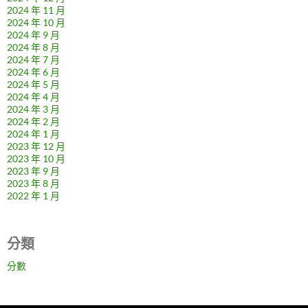
2024 年 11 月
2024 年 10 月
2024 年 9 月
2024 年 8 月
2024 年 7 月
2024 年 6 月
2024 年 5 月
2024 年 4 月
2024 年 3 月
2024 年 2 月
2024 年 1 月
2023 年 12 月
2023 年 10 月
2023 年 9 月
2023 年 8 月
2022 年 1 月
分類
分數