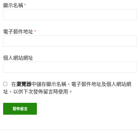
顯示名稱
*
電子郵件地址
*
個人網站網址
在
瀏覽器
中儲存顯示名稱、電子郵件地址及個人網站網
址，以供下次發佈留言時使用。