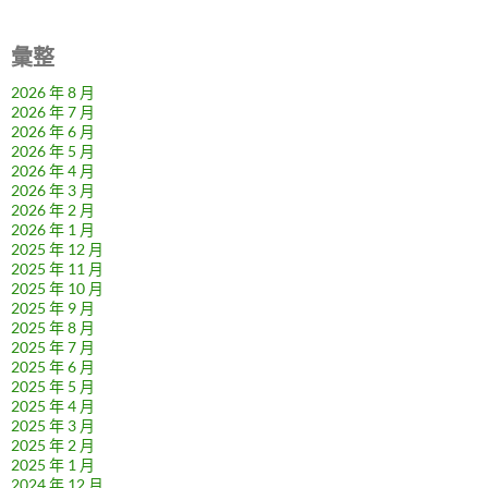
彙整
2026 年 8 月
2026 年 7 月
2026 年 6 月
2026 年 5 月
2026 年 4 月
2026 年 3 月
2026 年 2 月
2026 年 1 月
2025 年 12 月
2025 年 11 月
2025 年 10 月
2025 年 9 月
2025 年 8 月
2025 年 7 月
2025 年 6 月
2025 年 5 月
2025 年 4 月
2025 年 3 月
2025 年 2 月
2025 年 1 月
2024 年 12 月