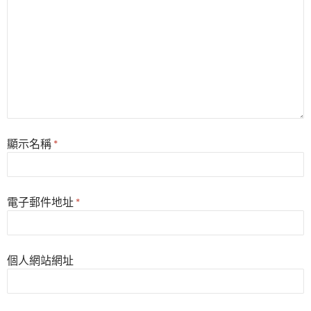
顯示名稱
*
電子郵件地址
*
個人網站網址