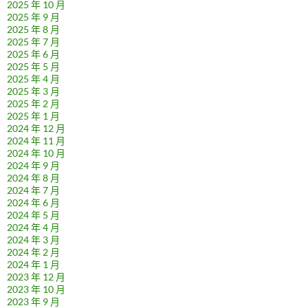
2025 年 10 月
2025 年 9 月
2025 年 8 月
2025 年 7 月
2025 年 6 月
2025 年 5 月
2025 年 4 月
2025 年 3 月
2025 年 2 月
2025 年 1 月
2024 年 12 月
2024 年 11 月
2024 年 10 月
2024 年 9 月
2024 年 8 月
2024 年 7 月
2024 年 6 月
2024 年 5 月
2024 年 4 月
2024 年 3 月
2024 年 2 月
2024 年 1 月
2023 年 12 月
2023 年 10 月
2023 年 9 月