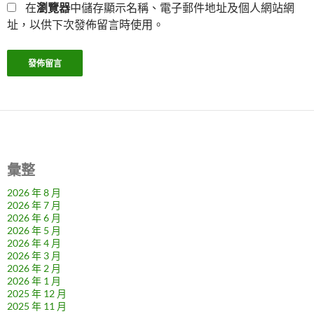
在
瀏覽器
中儲存顯示名稱、電子郵件地址及個人網站網
址，以供下次發佈留言時使用。
彙整
2026 年 8 月
2026 年 7 月
2026 年 6 月
2026 年 5 月
2026 年 4 月
2026 年 3 月
2026 年 2 月
2026 年 1 月
2025 年 12 月
2025 年 11 月