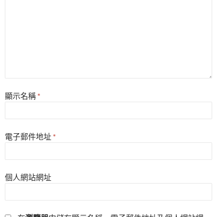
顯示名稱
*
電子郵件地址
*
個人網站網址