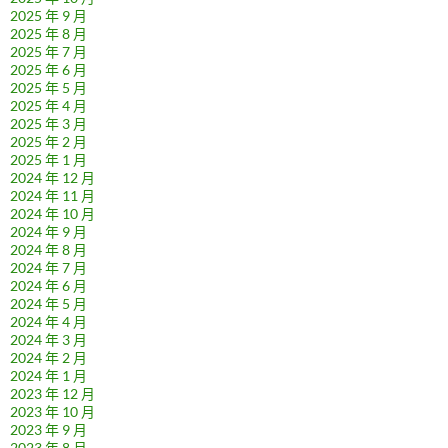
2025 年 9 月
2025 年 8 月
2025 年 7 月
2025 年 6 月
2025 年 5 月
2025 年 4 月
2025 年 3 月
2025 年 2 月
2025 年 1 月
2024 年 12 月
2024 年 11 月
2024 年 10 月
2024 年 9 月
2024 年 8 月
2024 年 7 月
2024 年 6 月
2024 年 5 月
2024 年 4 月
2024 年 3 月
2024 年 2 月
2024 年 1 月
2023 年 12 月
2023 年 10 月
2023 年 9 月
2023 年 8 月