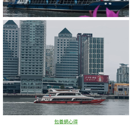
包養網心得