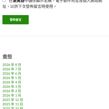
在
瀏覽器
中儲存顯示名稱、電子郵件地址及個人網站網
址，以供下次發佈留言時使用。
彙整
2026 年 8 月
2026 年 7 月
2026 年 6 月
2026 年 5 月
2026 年 4 月
2026 年 3 月
2026 年 2 月
2026 年 1 月
2025 年 12 月
2025 年 11 月
2025 年 10 月