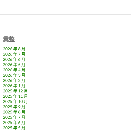
彙整
2026 年 8 月
2026 年 7 月
2026 年 6 月
2026 年 5 月
2026 年 4 月
2026 年 3 月
2026 年 2 月
2026 年 1 月
2025 年 12 月
2025 年 11 月
2025 年 10 月
2025 年 9 月
2025 年 8 月
2025 年 7 月
2025 年 6 月
2025 年 5 月