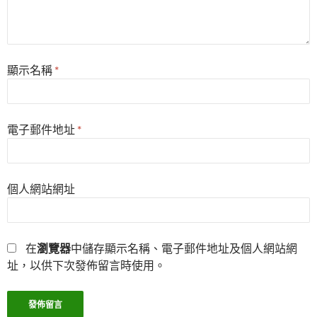
顯示名稱
*
電子郵件地址
*
個人網站網址
在
瀏覽器
中儲存顯示名稱、電子郵件地址及個人網站網
址，以供下次發佈留言時使用。