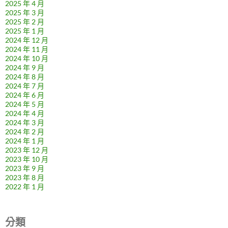
2025 年 4 月
2025 年 3 月
2025 年 2 月
2025 年 1 月
2024 年 12 月
2024 年 11 月
2024 年 10 月
2024 年 9 月
2024 年 8 月
2024 年 7 月
2024 年 6 月
2024 年 5 月
2024 年 4 月
2024 年 3 月
2024 年 2 月
2024 年 1 月
2023 年 12 月
2023 年 10 月
2023 年 9 月
2023 年 8 月
2022 年 1 月
分類